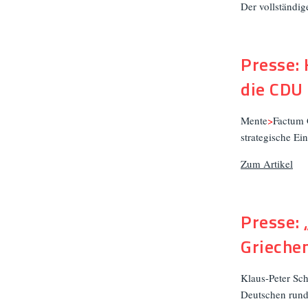
Der vollständig
Presse:
die CDU
Mente
>
Factum 
strategische E
Zum Artikel
Presse:
Grieche
Klaus-Peter Sch
Deutschen rund