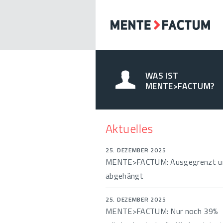
WAS IST
MENTE>FACTUM?
Aktuelles
25. DEZEMBER 2025
MENTE>FACTUM: Ausgegrenzt u
abgehängt
25. DEZEMBER 2025
MENTE>FACTUM: Nur noch 39%