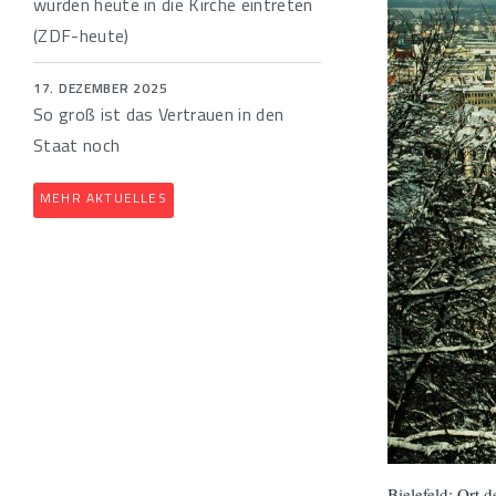
würden heute in die Kirche eintreten
(ZDF-heute)
17. DEZEMBER 2025
So groß ist das Vertrauen in den
Staat noch
MEHR AKTUELLES
Bielefeld: Ort 