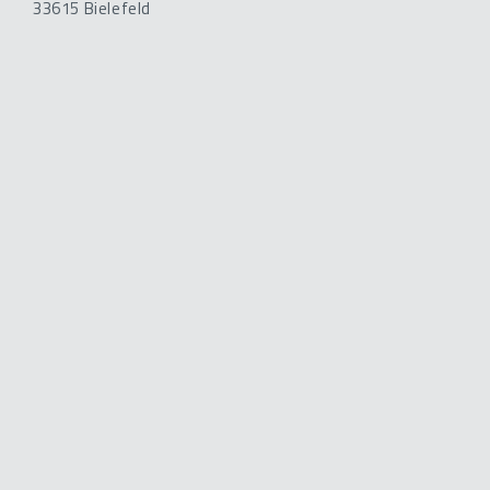
33615 Bielefeld