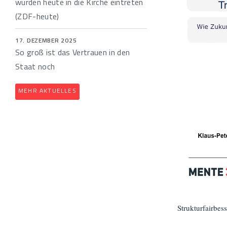
würden heute in die Kirche eintreten
(ZDF-heute)
17. DEZEMBER 2025
So groß ist das Vertrauen in den
Staat noch
MEHR AKTUELLES
Strukturfairbes