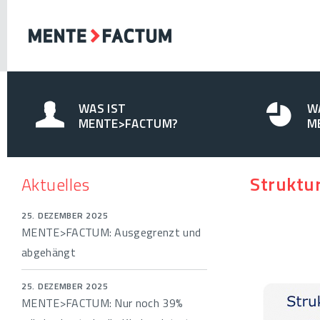
WAS IST
W
MENTE>FACTUM?
M
Struktu
Aktuelles
25. DEZEMBER 2025
MENTE>FACTUM: Ausgegrenzt und
abgehängt
25. DEZEMBER 2025
MENTE>FACTUM: Nur noch 39%